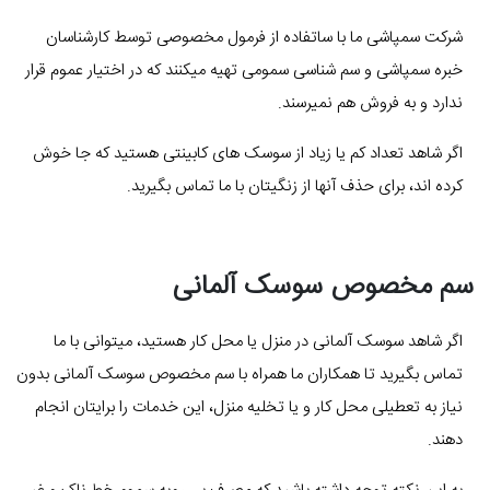
شرکت سمپاشی ما با ساتفاده از فرمول مخصوصی توسط کارشناسان
خبره سمپاشی و سم شناسی سمومی تهیه میکنند که در اختیار عموم قرار
ندارد و به فروش هم نمیرسند.
اگر شاهد تعداد کم یا زیاد از سوسک های کابینتی هستید که جا خوش
کرده اند، برای حذف آنها از زنگیتان با ما تماس بگیرید.
سم مخصوص سوسک آلمانی
اگر شاهد سوسک آلمانی در منزل یا محل کار هستید، میتوانی با ما
تماس بگیرید تا همکاران ما همراه با سم مخصوص سوسک آلمانی بدون
نیاز به تعطیلی محل کار و یا تخلیه منزل، این خدمات را برایتان انجام
دهند.