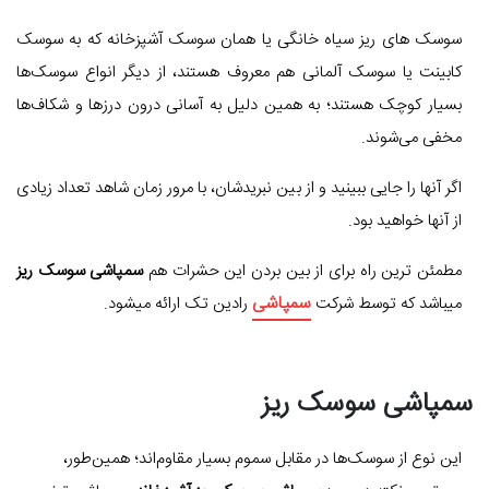
سوسک‌ های ریز سیاه خانگی یا همان سوسک آشپزخانه که به سوسک
کابینت یا سوسک آلمانی هم معروف هستند، از دیگر انواع سوسک‌ها
بسیار کوچک‌ هستند؛ به همین دلیل به آسانی درون درزها و شکاف‌ها
مخفی می‌شوند.
اگر آنها را جایی ببینید و از بین نبریدشان، با مرور زمان شاهد تعداد زیادی
از آنها خواهید بود.
مطمئن ترین راه برای از بین بردن این حشرات هم
سمپاشی سوسک ریز
سمپاشی
میباشد که توسط شرکت
رادین تک ارائه میشود.
سمپاشی سوسک ریز
این نوع از سوسک‌ها در مقابل سموم بسیار مقاوم‌اند؛ همین‌طور،