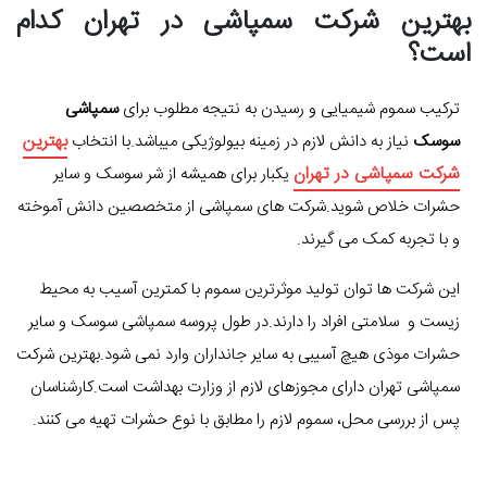
بهترین شرکت سمپاشی در تهران کدام
است؟
ترکیب سموم شیمیایی و رسیدن به نتیجه مطلوب برای
سمپاشی
بهترین
سوسک
نیاز به دانش لازم در زمینه بیولوژیکی میباشد.با انتخاب
شرکت سمپاشی در تهران
یکبار برای همیشه از شر سوسک و سایر
حشرات خلاص شوید.شرکت های سمپاشی از متخصصین دانش آموخته
و با تجربه کمک می گیرند.
این شرکت ها توان تولید موثرترین سموم با کمترین آسیب به محیط
زیست و سلامتی افراد را دارند.در طول پروسه سمپاشی سوسک و سایر
حشرات موذی هیچ آسیبی به سایر جانداران وارد نمی شود.بهترین شرکت
سمپاشی تهران دارای مجوزهای لازم از وزارت بهداشت است.کارشناسان
پس از بررسی محل، سموم لازم را مطابق با نوع حشرات تهیه می کنند.