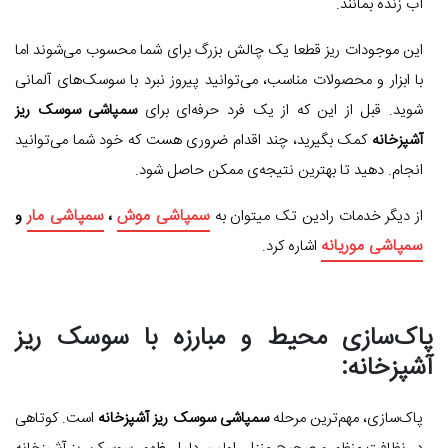
آب زنده بمانند.
این موجودات ریز قطعا یک چالش بزرگ برای شما محسوب می‌شوند اما
با ابزار و محصولات مناسب، می‌توانید پیروز نبرد با سوسک‌های آلمانی
شوید. قبل از این که از یک فرد حرفه‌ای برای
سمپاشی سوسک ریز
آشپزخانه
کمک بگیرید، چند اقدام ضروری هست که خود شما می‌توانید
انجام. دهید تا بهترین نتیجه‌ی ممکن حاصل شود.
سمپاشی موش
سمپاشی مار
از دیگر خدمات رادین تک میتوان به
،
و
سمپاشی موریانه
اشاره کرد.
پاک‌سازی محیط و مبارزه با سوسک ریز
آشپزخانه:
پاک‌سازی، مهم‌ترین مرحله
سمپاشی سوسک ریز آشپزخانه
است. کوتاهی