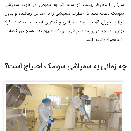
سازگار با محیط زیست توانسته اند به سمومی در جهت سمپاشی
سوسک دست یابند که خطرات سمپاشی را به حداقل رسانیده و بدون
نیاز به دوران قرنطینه بعد سمپاشی و کمترین آسیب به سلامت افراد
بهترین نتیجه در پروسه سمپاشی سوسک آشپزخانه وهمچنین فاضلاب
را به همراه داشته باشند.
چه زمانی به سمپاشی سوسک احتیاج است؟