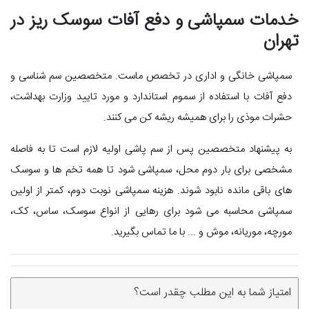
خدمات سمپاشی و دفع آفات سوسک ریز در
تهران
سمپاشی خانگی و اداری در تخصص ماست. متخصصین سم شناسی و
دفع آفات با استفاده از سموم استاندارد و مورد تایید وزارت بهداشت،
حشرات موذی را برای همیشه ریشه کن می کنند.
به پیشنهاد متخصصین پس از سم پاشی اولیه لازم است تا به فاصله
مشخصی برای بار دوم محل، سمپاشی شود تا همه تخم ها و سوسک
های باقی مانده نابود شوند. هزینه سمپاشی نوبت دوم، کمتر از اولین
سمپاشی محاسبه می شود برای رهایی از انواع سوسک، ساس، کک،
مورچه، موریانه، موش و ... با ما تماس بگیرید.
امتیاز شما به این مطلب چقدر است؟