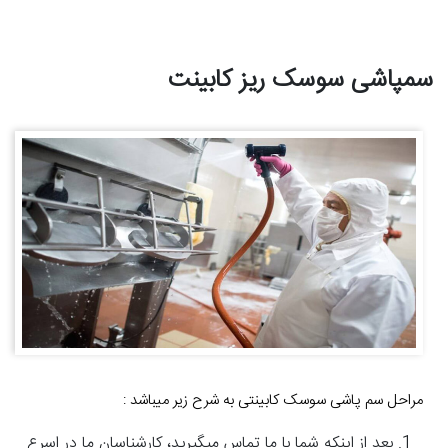
سمپاشی سوسک ریز کابینت
مراحل سم پاشی سوسک کابینتی به شرح زیر میباشد :
بعد از اینکه شما با ما تماس میگیرید، کارشناسان ما در اسرع