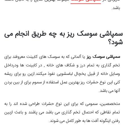
باشد.
سمپاشی سوسک ریز به چه طریق انجام می
شود؟
سمپاشی سوسک ریز
یا آلمانی که به سوسک های کابینت معروفند برای
تخم گذاری به تمام درز و شکاف های خانه , در کابینت ها ودرداخل
وسایل خانه از قبیل یخچال لباسشویی نفوذ میکنند.ازین رو برای ریشه
کنی این نوع حشرات ریز بهترین عمل استفاده از سموم برای از بین بردن
آنها می باشد.
متخصصین، سمومی که برای این نوع حشرات طراحی شده اند را به
تمام نقاطی که احتمال تخم گذاری می باشد می پاشند و باعث ازبین
رفتن اینگونه آفت ها به طور کامل می شوند.