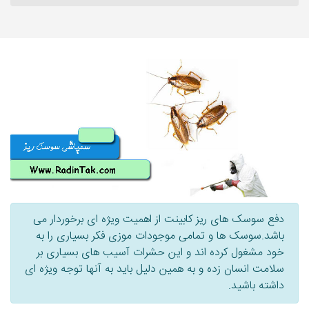
دفع سوسک های ریز کابینت از اهمیت ویژه ای برخوردار می
باشد.سوسک ها و تمامی موجودات موزی فکر بسیاری را به
خود مشغول کرده اند و این حشرات آسیب های بسیاری بر
سلامت انسان زده و به همین دلیل باید به آنها توجه ویژه ای
داشته باشید.