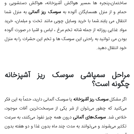
ساختمان،پنجره ها ،مسیر هواکش آشپزخانه، هواکش دستشویی و
حمام و از منزل همسایگان آلوده به
سوسک ریز آلمانی
به منزل شما
انتقال می یابند.شما با خرید وسایل چوبی مانند تخت و مبلمان، خرید
مواد غذایی روزانه از جمله شانه تخم مرغ ، لباس و اشیا در صورت آلوده
بودن می توانید به راحتی این سوسک ها و تخم این حشرات را به منزل
خود انتقال دهید.
مراحل سمپاشی سوسک ریز آشپزخانه
چگونه است؟
اگر مشکل
سوسک ریز آشپزخانه
یا سوسک آلمانی دارید، حتماً به این فکر
می‌کنید که چطور می‌توان از شر یکی از سرسخت‌ترین آفات موجود،
خلاص شد.
سوسک‌های آلمانی
درون همه چیز نفوذ می‌کنند، به سرعت
تکثیر می‌شوند و می‌توانند به مدت چند ماه بدون غذا و دو هفته بدون