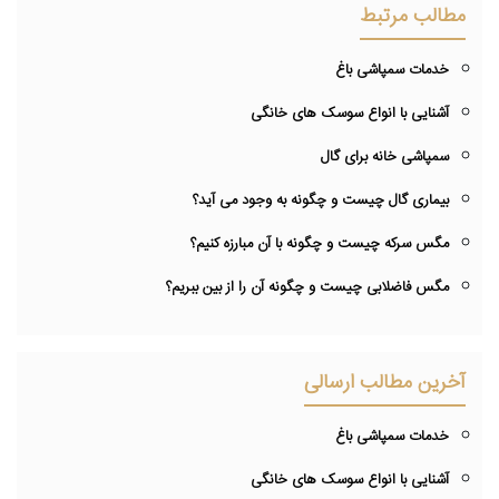
مطالب مرتبط
خدمات سمپاشی باغ
آشنایی با انواع سوسک های خانگی
سمپاشی خانه برای گال
بیماری گال چیست و چگونه به وجود می آید؟
مگس سرکه چیست و چگونه با آن مبارزه کنیم؟
مگس فاضلابی چیست و چگونه آن را از بین ببریم؟
آخرین مطالب ارسالی
خدمات سمپاشی باغ
آشنایی با انواع سوسک های خانگی