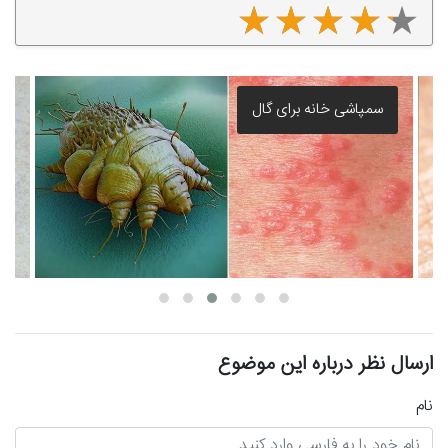
سمپاشی خانه برای گال
ارسال نظر درباره این موضوع
نام