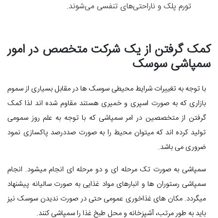
تورم پلک و ناراحتی‌های تنفسی می‌شوند.
کمک گرفتن از یک شرکت متخصص در امور
سمپاشی سوسک
با توجه به تغییرات شرایط محیطی سوسک ها در مقابل بسیاری از سموم
بازاری که به صورت اسپری و خمیری هستند مقاوم شده اند لذا کمک
گرفتن از متخصصین در امر سمپاشی که با توجه به علم روز سمومی
تولید کرده اند که میتوان محیط را به صورت صددرصد پاکسازی نمود
ضروری می باشد.
سمپاشی به صورت تک مرحله ای و دو مرحله ای انجام میشود. انجام
سمپاشی رستوران ها و انبارهای مواد غذایی به صورت سالیانه پیشنهاد
میگردد. مکان های غذاخوری عمومی حتی در صورت ندیدن سوسک نیز
باید به طور مرتب، آشپزخانه و محل طبخ غذا را سمپاشی کنند.