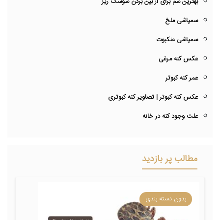
بهترین سم برای از بین بردن سوسک ریز
سمپاشی ملخ
سمپاشی عنکبوت
عکس کنه مرغی
عمر کنه کبوتر
عکس کنه کبوتر | تصاویر کنه کبوتری
علت وجود کنه در خانه
مطالب پر بازدید
بدون دسته بندی