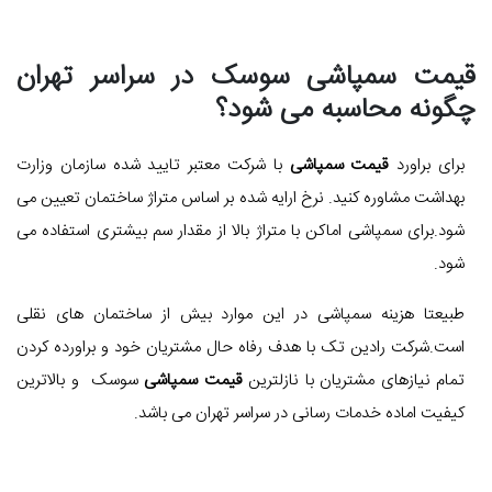
قیمت سمپاشی سوسک در سراسر تهران
چگونه محاسبه می شود؟
برای براورد
قیمت سمپاشی
با شرکت معتبر تایید شده سازمان وزارت
بهداشت مشاوره کنید. نرخ ارایه شده بر اساس متراژ ساختمان تعیین می
شود.برای سمپاشی اماکن با متراژ بالا از مقدار سم بیشتری استفاده می
شود.
طبیعتا هزینه سمپاشی در این موارد بیش از ساختمان های نقلی
است.شرکت رادین تک با هدف رفاه حال مشتریان خود و براورده کردن
تمام نیازهای مشتریان با نازلترین
قیمت سمپاشی
سوسک و بالاترین
کیفیت اماده خدمات رسانی در سراسر تهران می باشد.