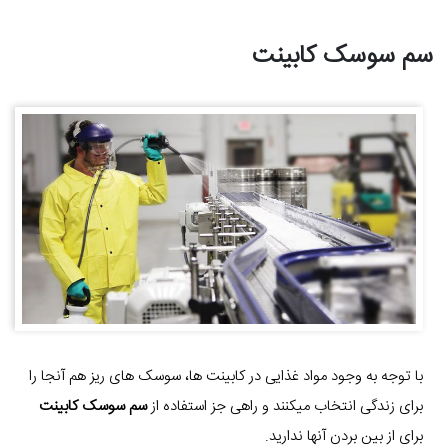
سم سوسک کابینت
با توجه به وجود مواد غذایی در کابینت ها، سوسک های ریز هم آنجا را
برای زندگی انتخاب میکنند و راهی جز استفاده از
سم سوسک کابینت
برای از بین بردن آنها ندارید.