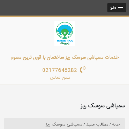
منو
خدمات سمپاشی سوسک ریز ساختمان با قوی ترین سموم
02177646282
تلفن تماس
سمپاشی سوسک ریز
خانه
مطالب مفید
سمپاشی سوسک ریز