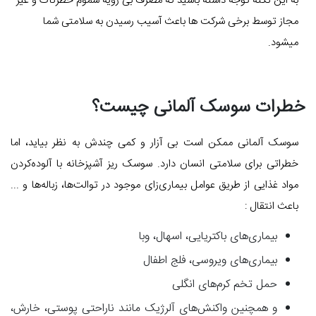
به این نکته توجه داشته باشید که مصرف بی رویه سموم خطرناک و غیر
مجاز توسط برخی شرکت ها باعث آسیب رسیدن به سلامتی شما
میشود.
خطرات سوسک آلمانی چیست؟
سوسک آلمانی ممکن است بی آزار و کمی چندش به نظر بیاید، اما
خطراتی برای سلامتی انسان دارد. سوسک‌ ریز آشپزخانه با آلوده‌کردن
مواد غذایی از طریق عوامل بیماری‌زای موجود در توالت‌ها، زباله‌ها و ...
باعث انتقال :
بیماری‌های باکتریایی، اسهال، وبا
بیماری‌های ویروسی، فلج اطفال
حمل تخم کرم‌های انگلی
و همچنین واکنش‌های آلرژیک مانند ناراحتی پوستی، خارش،