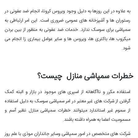
به علاوه در این روزها به دلیل وجود ویروس کرونا، انجام ضد عفونی در
رستوران ها و آشپزخانه های عمومی ضروری است. این امر ارتباطی به
سمپاشی برای سوسک ندارد. خدمات ضد عفونی به منظور از بین بردن
میکروب ها، باکتری ها، ویروس ها و سایر عوامل بیماری زا انجام می
شود.
خطرات سمپاشی منازل چیست؟
استفاده مکرر و ناآگاهانه از اسپری های موجود در بازار و البته کمک
گرفتن از شرکت های غیر معتبر در امر سمپاشی سوسک به دلیل استفاده
از سموم غیر استاندارد میتوانند خطرات سمپاشی منازل نظیر آسم و
مسمومیت اعضا به همراه داشته باشند.
شرکت های متخصص در امور سمپاشی وسایر جانداران موذی با علم روز