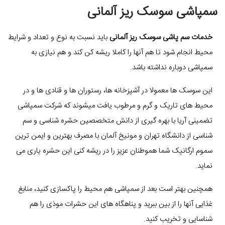
سمپاشی سوسک ریز آلمانی
خدمات سم پاشی سوسک ریز آلمانی
باید نسبت به نوع و تعداد و شرایط
محیط انجام شود تا هم آنها را کاملا ریشه کن کند و هم نیازی به
سمپاشی دوباره نداشته باشد.
این سوسک ها معمولا در آشپزخانه ها، رستوران ها و قنادی ها و در
محیط های تاریک و گرم و مرطوب یافت میشوند که شرکت سمپاشی
تضمینی آریا با بهره گیری از دانش متخصصین حشره شناسی و سم
شناسی از دانشگاه تهران و مونیخ آلمان با مصرف بهترین و ایمن ترین
سموم ارگانیک شما هموطنان عزیز را در ریشه کنی این حشره یاری می
نماید.
همچنین بهتر است بعد از سمپاشی هم محیط را پاکسازی کنید، منابغ
غذایی آنها را از بین ببرید و پناهگاه های این حشرات موذی را هم
شناسایی و تخریب کنید.