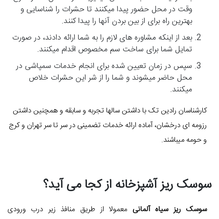
وقت در محل حضور پیدا میکنند تا حشرات را شناسایی و
بهترین راه برای از بین بردن آنها را پیدا کنند.
بعد از اینکه مشاوره های لازم را به شما ارائه دادند، در صورت
تمایل شما برای ساخت سم مخصوص اقدام میکنند.
سپس در زمان تعیین شده برای انجام خدمات سمپاشی در
محل حاضر میشوند و شما را از شر این حشرات خلاص
میکنند.
کارشناسان رادین تک با داشتن سالها تجربه و سابقه و همچنین داشتن
رزومه ای درخشان، آماده ارائه خدمات تضمینی در سر تا سر تهران و کرج
و حومه میباشند.
سوسک ریز آشپزخانه از کجا می آید؟
سوسک ریز سیاه آلمانی
معمولا از طریق منافذ زیر درب ورودی