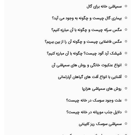
سمپاشی خانه برای گال
بیماری گال چیست و چگونه به وجود می آید؟
مگس سرکه چیست و چگونه با آن مبارزه کنیم؟
مگس فاضلابی چیست و چگونه آن را از بین ببریم؟
شپشک آرد آلود چیست؟ چگونه با آن مبارزه کنیم؟
انواع عنکبوت خانگی و روش های سمپاشی آن
آشنایی با انواع آفت های گیاهان آپارتمانی
روش های سمپاشی هزارپا
علت وجود سوسک در خانه چیست؟
دلایل جذب موریانه در خانه چیست؟
سمپاشی سوسک ریز کابینتی