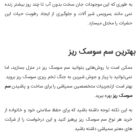
به طوری که این موجودات جان سخت بدون آب تا چند روز بیشتر زنده
نمی مانند ,سرویس شیر آلات و جلوگیری از ایجاد رطوبت حیات این
حشرات را مختل میسازد.
بهترین سم سوسک ریز
ممکن است با روش‌هایی بتوانید سم سوسک ریز در منزل بسازید، اما
نمی‌توانید با پیاز و جوش شیرین به جنگ تخم ریزی سوسک ریز بروید.
بهتر است ازتجربیات متخصصین سمپاشی را برای ساخت و پاشیدن
سم
سوسک ریز
بهره ببرید.
به این نکته توجه داشته باشید که برای حفظ سلامتی خود و خانواده از
خرید هر نوع سم سوسک ریز پرهیز کنید و این درخواست را از شرکت
های معتبر سمپاشی داشته باشید.